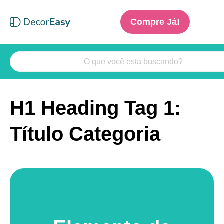
Compre Já!
H1 Heading Tag 1:
Título Categoria