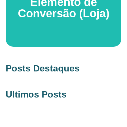
Elemento de
Conversão (Loja)
Posts Destaques
Ultimos Posts